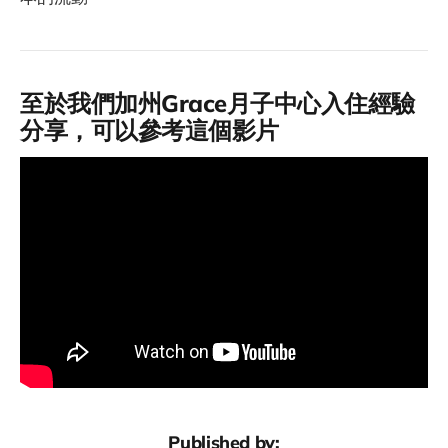
至於我們加州Grace月子中心入住經驗
分享，可以參考這個影片
Published by: