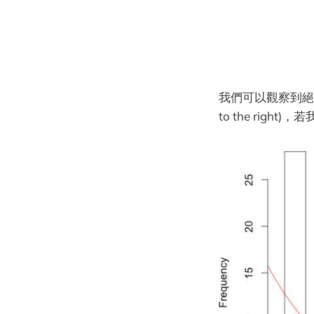
我們可以觀察到絕
to the right