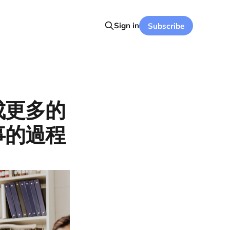
Sign in
Subscribe
成更多的
事的過程