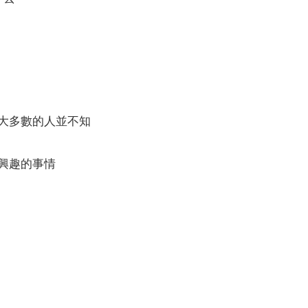
，大多數的人並不知
興趣的事情