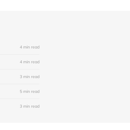
4 min read
4 min read
3 min read
5 min read
3 min read